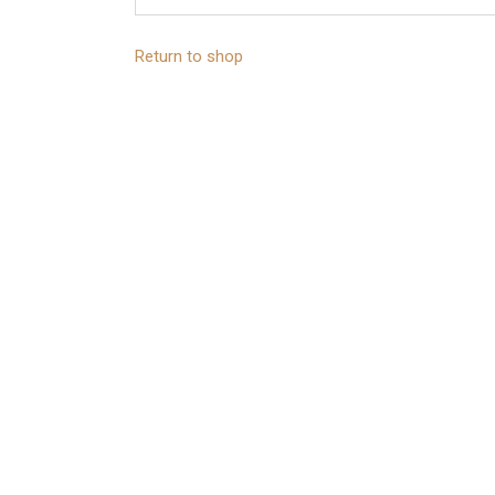
Return to shop