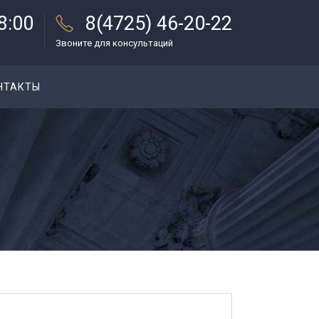
18:00
8(4725) 46-20-22
Звоните для консультаций
НТАКТЫ