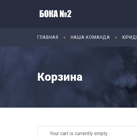
ГЛАВНАЯ
НАША КОМАНДА
ЮРИД
Корзина
Your cart is currently empty.