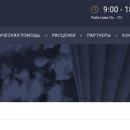
9:00 - 
Работаем Пн. - Пт.
ИЧЕСКАЯ ПОМОЩЬ
РАСЦЕНКИ
ПАРТНЕРЫ
КО