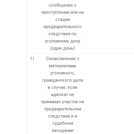
сообщения о
преступлении или на
стадии
предварительного
следствия по
уголовному делу
(один день)
11
Ознакомление с
материалами
уголовного,
гражданского дела
в случае, если
адвокат не
принимал участие на
предварительном
следствии и в
судебном
заседании