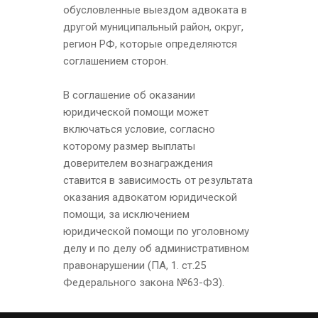
обусловленные выездом адвоката в
другой муниципальный район, округ,
регион РФ, которые определяются
соглашением сторон.
В соглашение об оказании
юридической помощи может
включаться условие, согласно
которому размер выплаты
доверителем вознаграждения
ставится в зависимость от результата
оказания адвокатом юридической
помощи, за исключением
юридической помощи по уголовному
делу и по делу об административном
правонарушении (ПА, 1. ст.25
Федерального закона №63-ФЗ).