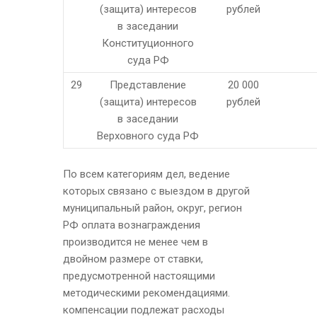
(защита) интересов
рублей
в заседании
Конституционного
суда РФ
29
Представление
20 000
(защита) интересов
рублей
в заседании
Верховного суда РФ
По всем категориям дел, ведение
которых связано с выездом в другой
муниципальный район, округ, регион
РФ оплата вознаграждения
производится не менее чем в
двойном размере от ставки,
предусмотренной настоящими
методическими рекомендациями.
компенсации подлежат расходы