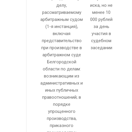
делу,
иска, но не
рассматриваемому
менее 10
арбитражным судом
000 рублей
(1-я инстанция),
за день
включая
участия в
представительство
судебном
при производстве в
заседании
арбитражном суде
Белгородской
области по делам:
возникающим из
административных и
иных публичных
правоотношений; в
порядке
упрощенного
производства,
приказного