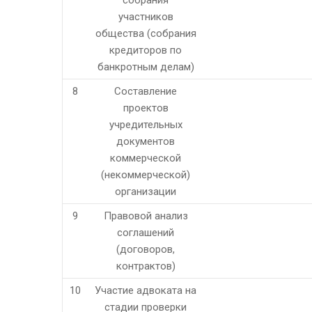
собрания
участников
общества (собрания
кредиторов по
банкротным делам)
8
Составление
проектов
учредительных
документов
коммерческой
(некоммерческой)
организации
9
Правовой анализ
соглашений
(договоров,
контрактов)
10
Участие адвоката на
стадии проверки