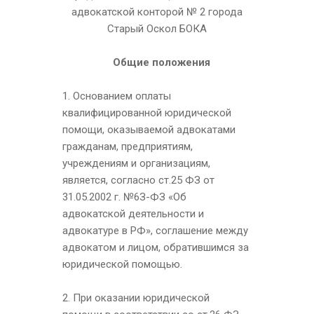
адвокатской конторой № 2 города
Старый Оскол БОКА
Общие положения
1. Основанием оплаты
квалифицированной юридической
помощи, оказываемой адвокатами
гражданам, предприятиям,
учреждениям и организациям,
является, согласно ст.25 ФЗ от
31.05.2002 г. №6З-ФЗ «Об
адвокатской деятельности и
адвокатуре в РФ», соглашение между
адвокатом и лицом, обратившимся за
юридической помощью.
2. При оказании юридической