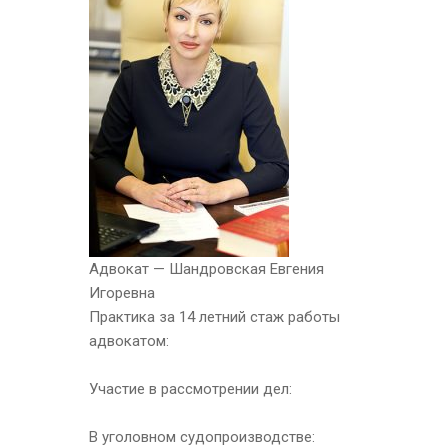
Адвокат — Шандровская Евгения
Игоревна
Практика за 14 летний стаж работы
адвокатом:
Участие в рассмотрении дел:
В уголовном судопроизводстве: