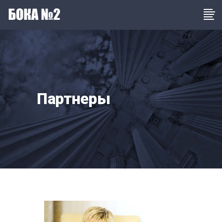
Партнеры